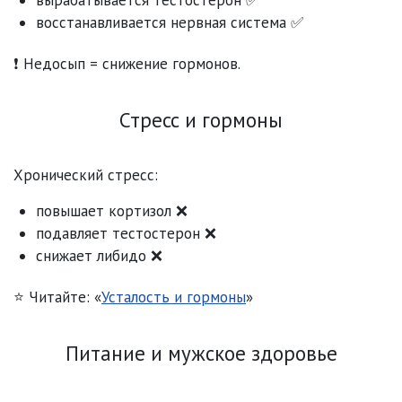
восстанавливается нервная система ✅
❗ Недосып = снижение гормонов.
Стресс и гормоны
Хронический стресс:
повышает кортизол ❌
подавляет тестостерон ❌
снижает либидо ❌
⭐ Читайте: «
Усталость и гормоны
»
Питание и мужское здоровье