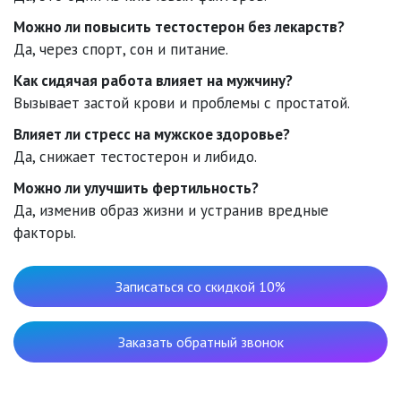
Можно ли повысить тестостерон без лекарств?
Да, через спорт, сон и питание.
Как сидячая работа влияет на мужчину?
Вызывает застой крови и проблемы с простатой.
Влияет ли стресс на мужское здоровье?
Да, снижает тестостерон и либидо.
Можно ли улучшить фертильность?
Да, изменив образ жизни и устранив вредные
факторы.
Записаться со скидкой 10%
Заказать обратный звонок