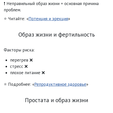
❗ Неправильный образ жизни = основная причина
проблем.
⭐ Читайте: «
Потенция и эрекция
»
Образ жизни и фертильность
Факторы риска:
перегрев ❌
стресс ❌
плохое питание ❌
⭐ Подробнее: «
Репродуктивное здоровье
»
Простата и образ жизни