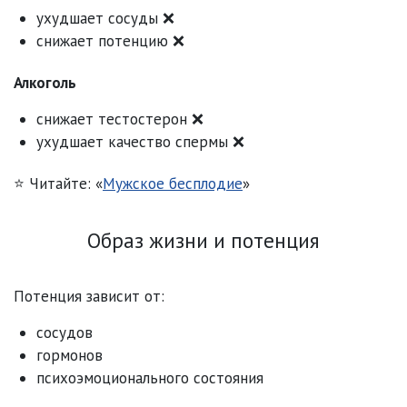
ухудшает сосуды ❌
снижает потенцию ❌
Алкоголь
снижает тестостерон ❌
ухудшает качество спермы ❌
⭐ Читайте: «
Мужское бесплодие
»
Образ жизни и потенция
Потенция зависит от:
сосудов
гормонов
психоэмоционального состояния