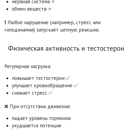
нервная система ⭐
обмен веществ ⭐
❗ Любое нарушение (например, стресс или
гиподинамия) запускает цепную реакцию.
Физическая активность и тестостерон
Регулярная нагрузка:
повышает тестостерон ✅
улучшает кровообращение ✅
снижает стресс ✅
❌ При отсутствии движения:
падает уровень гормонов
ухудшается потенция