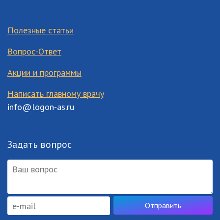
Полезные статьи
Вопрос-Ответ
Акции и программы
Написать главному врачу
info@logon-as.ru
Задать вопрос