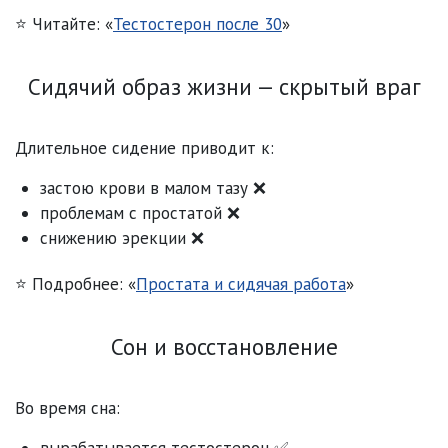
⭐ Читайте: «
Тестостерон после 30
»
Сидячий образ жизни — скрытый враг
Длительное сидение приводит к:
застою крови в малом тазу ❌
проблемам с простатой ❌
снижению эрекции ❌
⭐ Подробнее: «
Простата и сидячая работа
»
Сон и восстановление
Во время сна:
вырабатывается тестостерон ✅