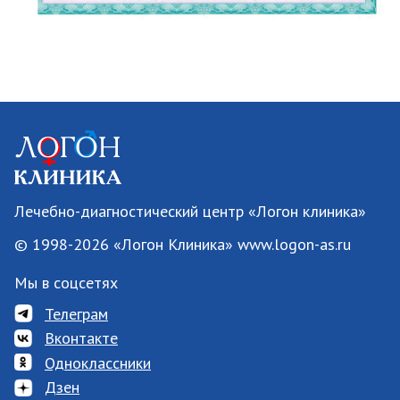
Лечебно-диагностический центр «Логон клиника»
© 1998-2026 «Логон Клиника» www.logon-as.ru
Мы в соцсетях
Телеграм
Вконтакте
Одноклассники
Дзен