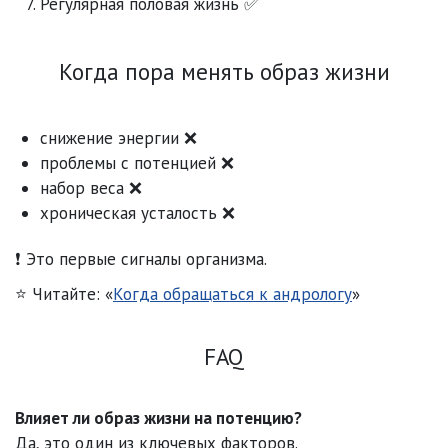
Регулярная половая жизнь ✅
Когда пора менять образ жизни
снижение энергии ❌
проблемы с потенцией ❌
набор веса ❌
хроническая усталость ❌
❗ Это первые сигналы организма.
⭐ Читайте: «
Когда обращаться к андрологу
»
FAQ
Влияет ли образ жизни на потенцию?
Да, это один из ключевых факторов.