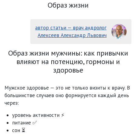
Образ жизни
автор статьи — врач андролог
Алексеев Александр Львович
Образ жизни мужчины: как привычки
влияют на потенцию, гормоны и
здоровье
Мужское здоровье — это не только визиты к врачу. В
большинстве случаев оно формируется каждый день
через:
уровень активности ⚡
питание ✅
сон ⏳