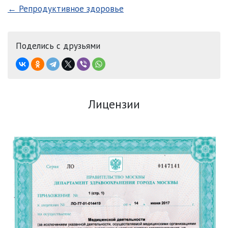
← Репродуктивное здоровье
Поделись с друзьями
Лицензии