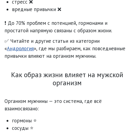
стресс ❌
вредные привычки ❌
❗ До 70% проблем с потенцией, гормонами и
простатой напрямую связаны с образом жизни.
✅ Читайте и другие статьи из категории
«
Андрология
», где мы разбираем, как повседневные
привычки влияют на организм мужчины.
Как образ жизни влияет на мужской
организм
Организм мужчины — это система, где всё
взаимосвязано:
гормоны ⭐
сосуды ⭐