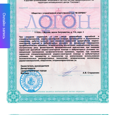
Онлайн-запись