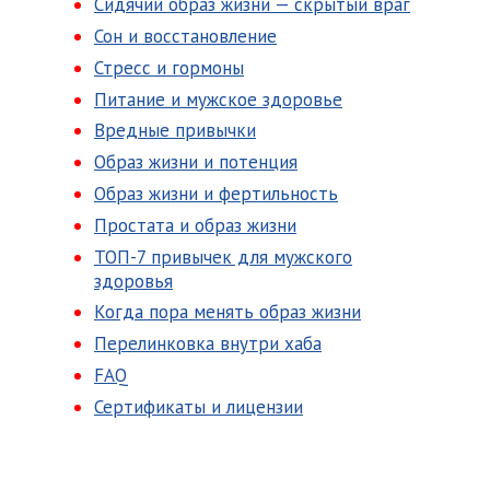
Сидячий образ жизни — скрытый враг
Сон и восстановление
Стресс и гормоны
Питание и мужское здоровье
Вредные привычки
Образ жизни и потенция
Образ жизни и фертильность
Простата и образ жизни
ТОП-7 привычек для мужского
здоровья
Когда пора менять образ жизни
Перелинковка внутри хаба
FAQ
Сертификаты и лицензии